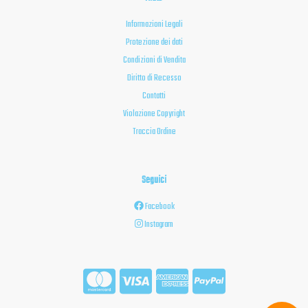
Informazioni Legali
Protezione dei dati
Condizioni di Vendita
Diritto di Recesso
Contatti
Violazione Copyright
Traccia Ordine
Seguici
Facebook
Instagram