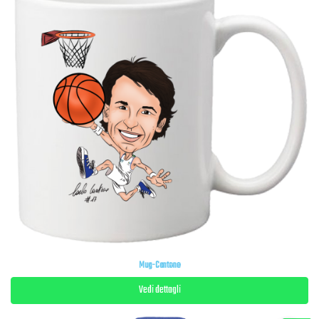
Mug-Cantone
Vedi dettagli